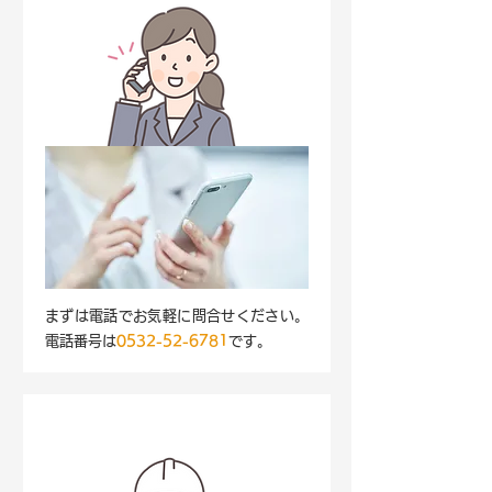
まずは電話でお気軽に問合せください。
電話番号は
0532-52-6781
です。
STEP2.
打ち合わせ