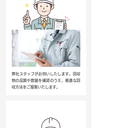
弊社スタッフがお伺いしたします。回収
物の品質や数量を確認のうえ、最適な回
収方法をご提案いたします。
STEP3.
回収