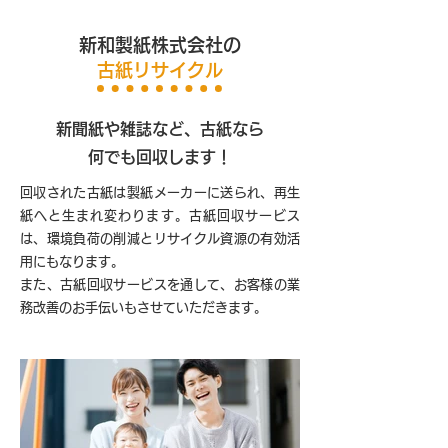
新和製紙株式会社の
古紙リサイクル
新聞紙や雑誌など、古紙なら
何でも回収します！
回収された古紙は製紙メーカーに送られ、再生
紙へと生まれ変わります。古紙回収サービス
は、環境負荷の削減とリサイクル資源の有効活
用にもなります。
また、古紙回収サービスを通して、お客様の業
務改善のお手伝いもさせていただきます。