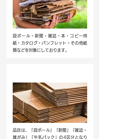
段ボール・新聞・雑誌・本・コピー用
紙・カタログ・パンフレット・その他紙
類などを対象にしております。
STEP3​.品目ごとに分別
品目は、「段ボール」「新聞」「雑誌・
雑がみ」「牛乳パック」の4区分となり