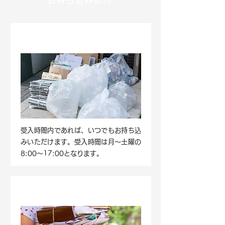
STEP1.持ち込み
受入時間内であれば、いつでもお持ち込
みいただけます。受入時間は月～土曜の
8:00～17:00となります。
STEP2.対象品