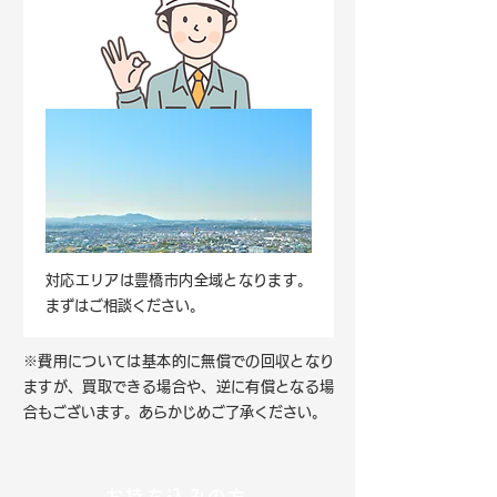
対応エリアは豊橋市内全域となります。
まずはご相談ください。
※費用については基本的に無償での回収となり
ますが、買取できる場合や、逆に有償となる場
合もございます。あらかじめご了承ください。
お持ち込みの方